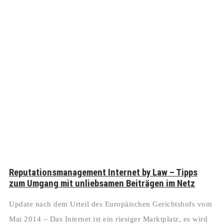
Reputationsmanagement Internet by Law – Tipps
zum Umgang mit unliebsamen Beiträgen im Netz
Update nach dem Urteil des Europäischen Gerichtshofs vom
Mai 2014 – Das Internet ist ein riesiger Marktplatz, es wird