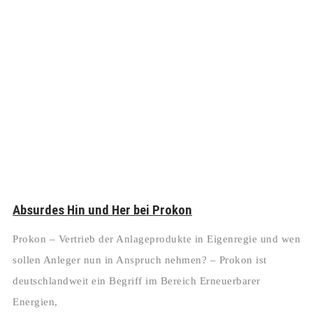
Absurdes Hin und Her bei Prokon
Prokon – Vertrieb der Anlageprodukte in Eigenregie und wen
sollen Anleger nun in Anspruch nehmen? – Prokon ist
deutschlandweit ein Begriff im Bereich Erneuerbarer
Energien,