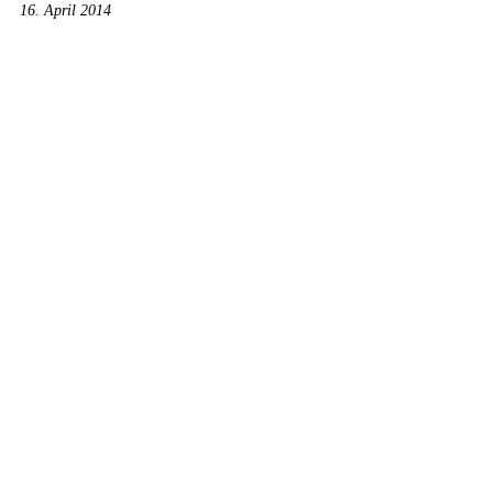
16. April 2014