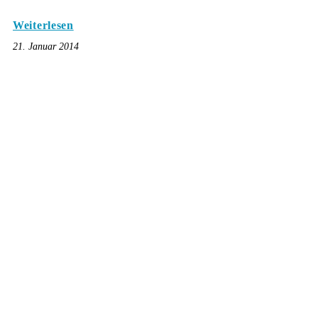
Weiterlesen
21. Januar 2014