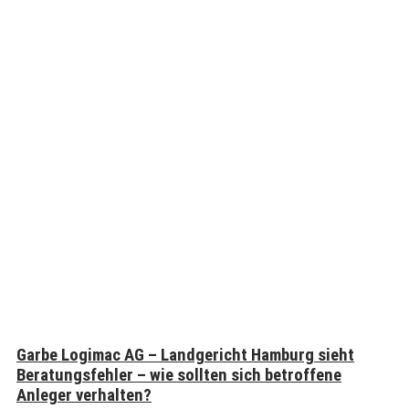
Garbe Logimac AG – Landgericht Hamburg sieht
Beratungsfehler – wie sollten sich betroffene
Anleger verhalten?