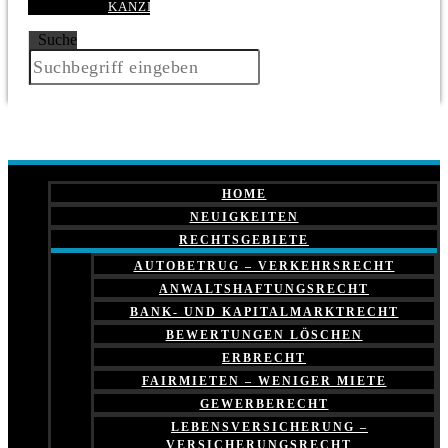
KANZLEI
Suche
HOME
NEUIGKEITEN
RECHTSGEBIETE
AUTOBETRUG – VERKEHRSRECHT
ANWALTSHAFTUNGSRECHT
BANK- UND KAPITALMARKTRECHT
BEWERTUNGEN LÖSCHEN
ERBRECHT
FAIRMIETEN – WENIGER MIETE
GEWERBERECHT
LEBENSVERSICHERUNG –
VERSICHERUNGSRECHT