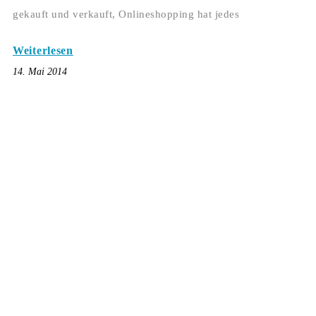
gekauft und verkauft, Onlineshopping hat jedes
Weiterlesen
14. Mai 2014