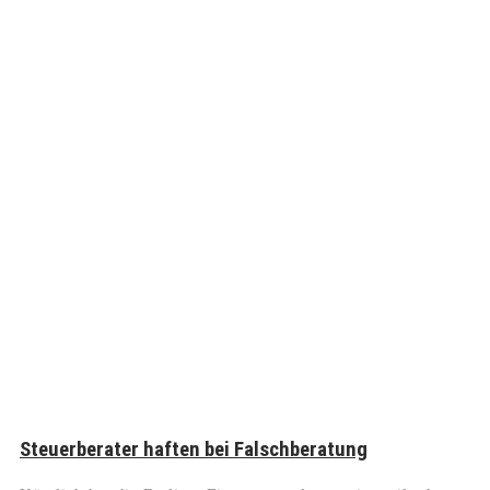
Steuerberater haften bei Falschberatung