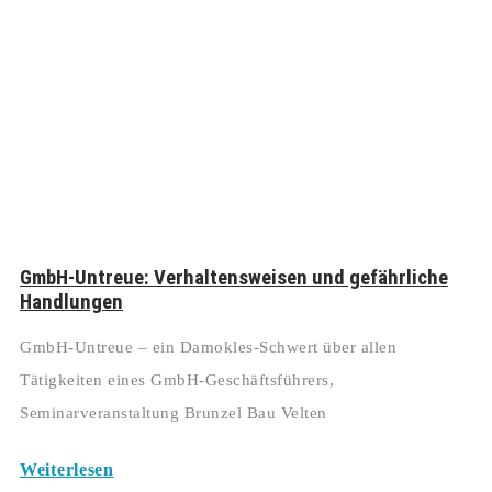
GmbH-Untreue: Verhaltensweisen und gefährliche
Handlungen
GmbH-Untreue – ein Damokles-Schwert über allen
Tätigkeiten eines GmbH-Geschäftsführers,
Seminarveranstaltung Brunzel Bau Velten
Weiterlesen