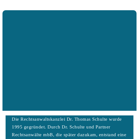
Die Rechtsanwaltskanzlei Dr. Thomas Schulte wurde
1995 gegründet. Durch Dr. Schulte und Partner
Rechtsanwälte mbB, die später dazukam, entstand eine