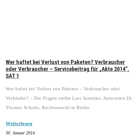
Wer haftet bei Verlust von Paketen? Verbraucher
oder Verbraucher – Servicebeitrag für „Akte 2014“,
SAT 1
Wer haftet bei Verlust von Paketen – Verbraucher oder
Verkäufer? – Die Fragen stellte Lars Juretzko, Antworten Dr.
Thomas Schulte, Rechtsanwalt in Berlin
Weiterlesen
30. Januar 2014