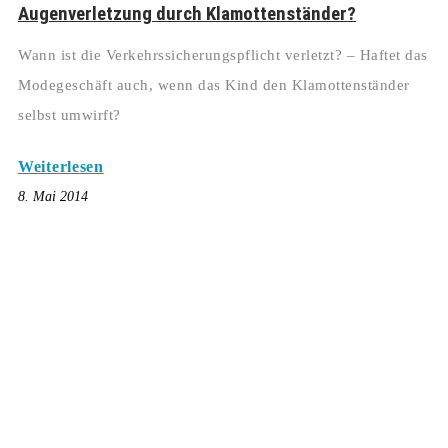
Augenverletzung durch Klamottenständer?
Wann ist die Verkehrssicherungspflicht verletzt? – Haftet das
Modegeschäft auch, wenn das Kind den Klamottenständer
selbst umwirft?
Weiterlesen
8. Mai 2014