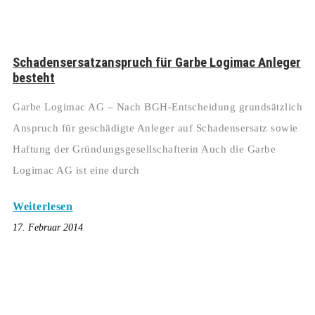
Schadensersatzanspruch für Garbe Logimac Anleger
besteht
Garbe Logimac AG – Nach BGH-Entscheidung grundsätzlich
Anspruch für geschädigte Anleger auf Schadensersatz sowie
Haftung der Gründungsgesellschafterin Auch die Garbe
Logimac AG ist eine durch
Weiterlesen
17. Februar 2014