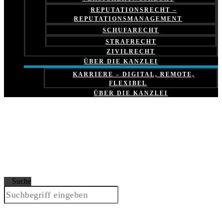
REPUTATIONSRECHT –
REPUTATIONSMANAGEMENT
SCHUFARECHT
STRAFRECHT
ZIVILRECHT
ÜBER DIE KANZLEI
KARRIERE – DIGITAL, REMOTE,
FLEXIBEL
ÜBER DIE KANZLEI
Suche