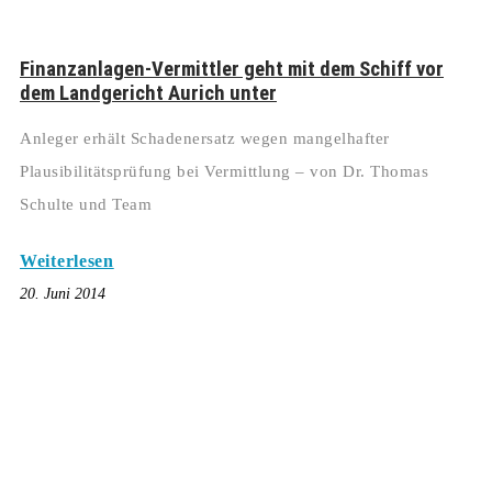
Finanzanlagen-Vermittler geht mit dem Schiff vor
dem Landgericht Aurich unter
Anleger erhält Schadenersatz wegen mangelhafter
Plausibilitätsprüfung bei Vermittlung – von Dr. Thomas
Schulte und Team
Weiterlesen
20. Juni 2014