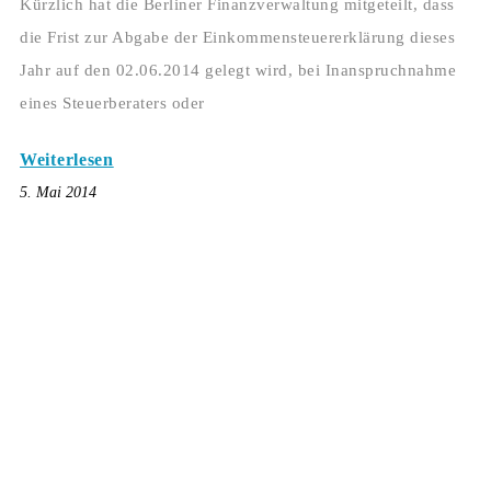
Kürzlich hat die Berliner Finanzverwaltung mitgeteilt, dass
die Frist zur Abgabe der Einkommensteuererklärung dieses
Jahr auf den 02.06.2014 gelegt wird, bei Inanspruchnahme
eines Steuerberaters oder
Weiterlesen
5. Mai 2014