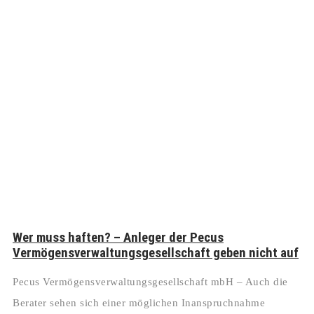
Wer muss haften? – Anleger der Pecus
Vermögensverwaltungsgesellschaft geben nicht auf
Pecus Vermögensverwaltungsgesellschaft mbH – Auch die
Berater sehen sich einer möglichen Inanspruchnahme