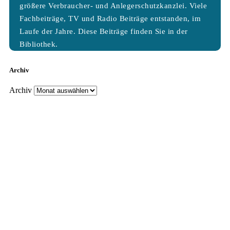
größere Verbraucher- und Anlegerschutzkanzlei. Viele
Fachbeiträge, TV und Radio Beiträge entstanden, im
Laufe der Jahre. Diese Beiträge finden Sie in der
Bibliothek.
Archiv
Archiv