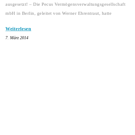
ausgesetzt! – Die Pecus Vermögensverwaltungsgesellschaft
mbH in Berlin, geleitet von Werner Ehrentraut, hatte
Weiterlesen
7. März 2014