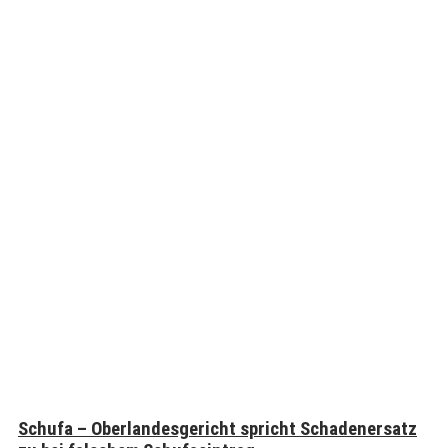
Schufa – Oberlandesgericht spricht Schadenersatz