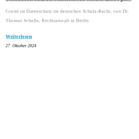
Grund ist Datenschutz im deutschen Schufa-Recht, von Dr.
Thomas Schulte, Rechtsanwalt in Berlin
Weiterlesen
27. Oktober 2024