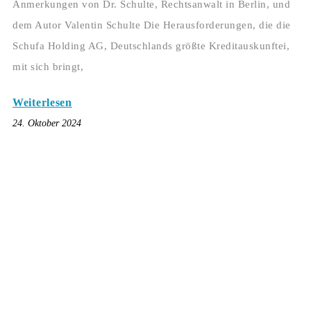
Anmerkungen von Dr. Schulte, Rechtsanwalt in Berlin, und
dem Autor Valentin Schulte Die Herausforderungen, die die
Schufa Holding AG, Deutschlands größte Kreditauskunftei,
mit sich bringt,
Weiterlesen
24. Oktober 2024