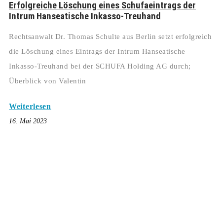
Erfolgreiche Löschung eines Schufaeintrags der
Intrum Hanseatische Inkasso-Treuhand
Rechtsanwalt Dr. Thomas Schulte aus Berlin setzt erfolgreich
die Löschung eines Eintrags der Intrum Hanseatische
Inkasso-Treuhand bei der SCHUFA Holding AG durch;
Überblick von Valentin
Weiterlesen
16. Mai 2023