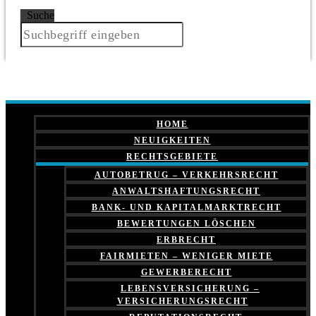
Suche
HOME
NEUIGKEITEN
RECHTSGEBIETE
AUTOBETRUG – VERKEHRSRECHT
ANWALTSHAFTUNGSRECHT
BANK- UND KAPITALMARKTRECHT
BEWERTUNGEN LÖSCHEN
ERBRECHT
FAIRMIETEN – WENIGER MIETE
GEWERBERECHT
LEBENSVERSICHERUNG –
VERSICHERUNGSRECHT