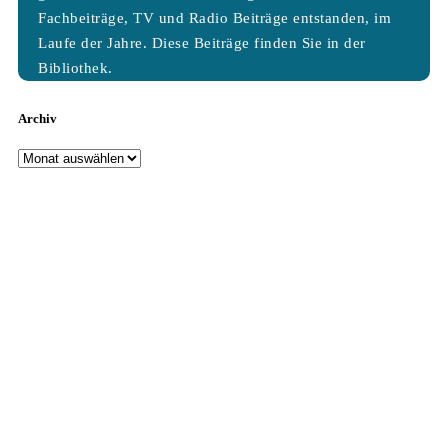
Fachbeiträge, TV und Radio Beiträge entstanden, im
Laufe der Jahre. Diese Beiträge finden Sie in der
Bibliothek.
Archiv
Archiv