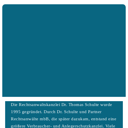
Die Rechtsanwaltskanzlei Dr. Thomas Schulte wurde
1995 gegründet. Durch Dr. Schulte und Partner
Rechtsanwälte mbB, die später dazukam, entstand eine
größere Verbraucher- und Anlegerschutzkanzlei. Viele