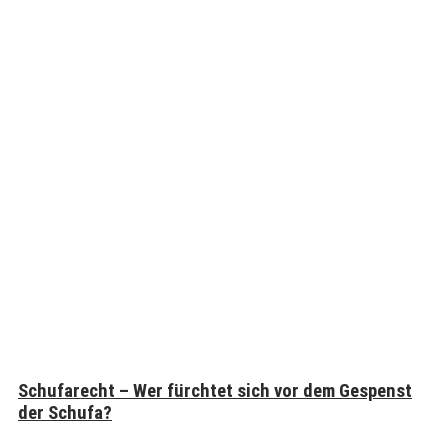
Schufarecht – Wer fürchtet sich vor dem Gespenst
der Schufa?