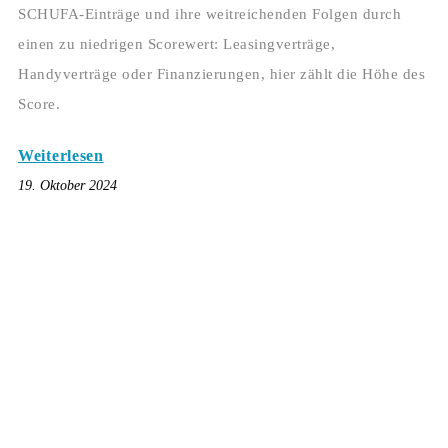
SCHUFA-Einträge und ihre weitreichenden Folgen durch
einen zu niedrigen Scorewert: Leasingverträge,
Handyverträge oder Finanzierungen, hier zählt die Höhe des
Score.
Weiterlesen
19. Oktober 2024