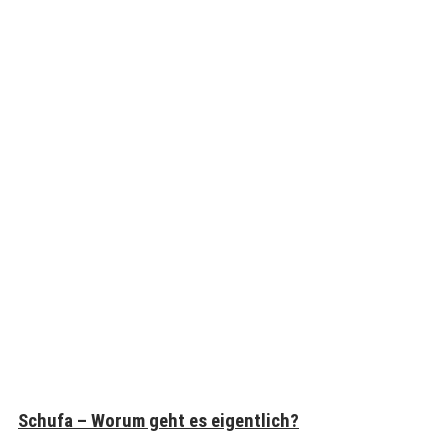
Schufa – Worum geht es eigentlich?