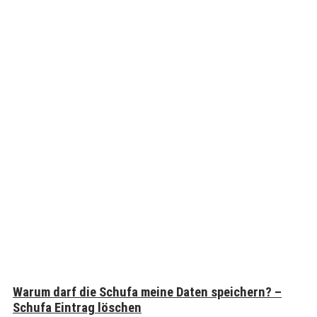
Warum darf die Schufa meine Daten speichern? –
Schufa Eintrag löschen