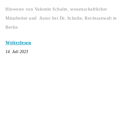
Hinweise von Valentin Schulte, wissenschaftlicher
Mitarbeiter und Autor bei Dr. Schulte, Rechtsanwalt in
Berlin
Weiterlesen
14. Juli 2023