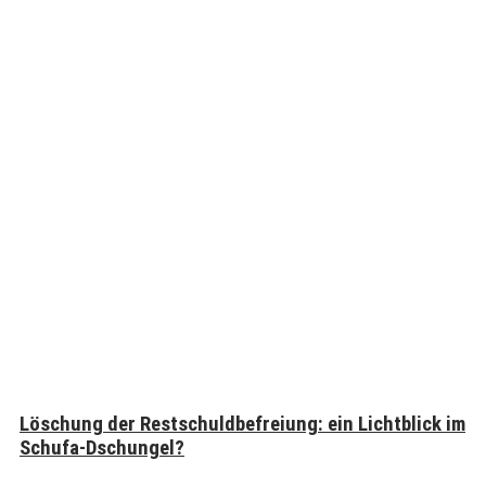
Löschung der Restschuldbefreiung: ein Lichtblick im
Schufa-Dschungel?