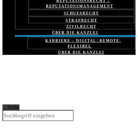
REPUTATIONSRECHT –
REPUTATIONSMANAGEMENT
SCHUFARECHT
STRAFRECHT
ZIVILRECHT
ÜBER DIE KANZLEI
KARRIERE – DIGITAL, REMOTE,
FLEXIBEL
ÜBER DIE KANZLEI
Suche