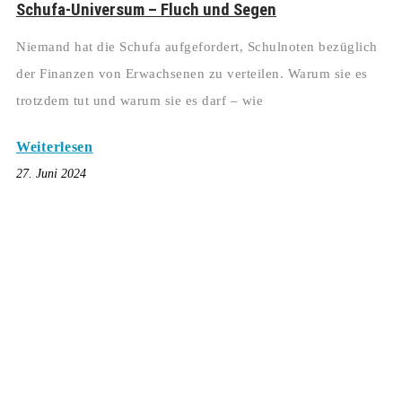
Schufa-Universum – Fluch und Segen
Niemand hat die Schufa aufgefordert, Schulnoten bezüglich
der Finanzen von Erwachsenen zu verteilen. Warum sie es
trotzdem tut und warum sie es darf – wie
Weiterlesen
27. Juni 2024