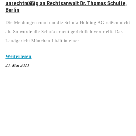
unrechtmäßig an Rechtsanwalt Dr. Thomas Schulte,
Berlin
Die Meldungen rund um die Schufa Holding AG reißen nicht
ab. So wurde die Schufa erneut gerichtlich verurteilt. Das
Landgericht München I hält in einer
Weiterlesen
23. Mai 2023