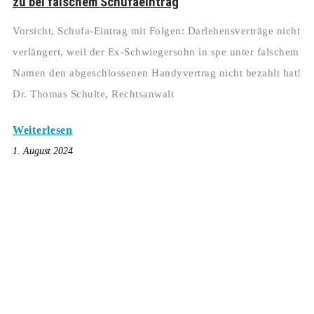
zu bei falschem Schufaeintrag
Vorsicht, Schufa-Eintrag mit Folgen: Darlehensverträge nicht
verlängert, weil der Ex-Schwiegersohn in spe unter falschem
Namen den abgeschlossenen Handyvertrag nicht bezahlt hat!
Dr. Thomas Schulte, Rechtsanwalt
Weiterlesen
1. August 2024