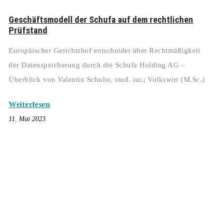
Geschäftsmodell der Schufa auf dem rechtlichen
Prüfstand
Europäischer Gerichtshof entscheidet über Rechtmäßigkeit
der Datenspeicherung durch die Schufa Holding AG –
Überblick von Valentin Schulte, stud. iur.; Volkswirt (M.Sc.)
Weiterlesen
11. Mai 2023