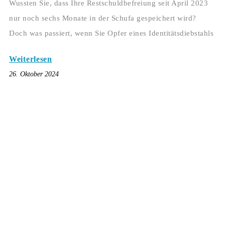
Wussten Sie, dass Ihre Restschuldbefreiung seit April 2023
nur noch sechs Monate in der Schufa gespeichert wird?
Doch was passiert, wenn Sie Opfer eines Identitätsdiebstahls
Weiterlesen
26. Oktober 2024