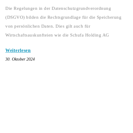
Die Regelungen in der Datenschutzgrundverordnung
(DSGVO) bilden die Rechtsgrundlage für die Speicherung
von persönlichen Daten. Dies gilt auch für
Wirtschaftsauskunfteien wie die Schufa Holding AG
Weiterlesen
30. Oktober 2024