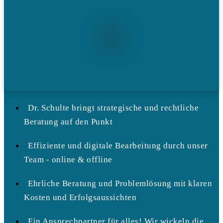
Dr. Schulte bringt strategische und rechtliche
Beratung auf den Punkt
Effiziente und digitale Bearbeitung durch unser
Team - online & offline
Ehrliche Beratung und Problemlösung mit klaren
Kosten und Erfolgsaussichten
Ein Ansprechpartner für alles! Wir wickeln die