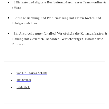
Effiziente und digitale Bearbeitung durch unser Team - online &
offline
Ehrliche Beratung und Problemlösung mit klaren Kosten und
Erfolgsaussichten
Ein Ansprechpartner für alles! Wir wickeln die Kommunikation &
Planung mit Gerichten, Behörden, Versicherungen, Notaren usw.
für Sie ab.
von
Dr. Thomas Schulte
10/28/2020
Bibliothek