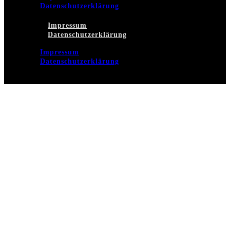
Datenschutzerklärung
Impressum
Datenschutzerklärung
Impressum
Datenschutzerklärung