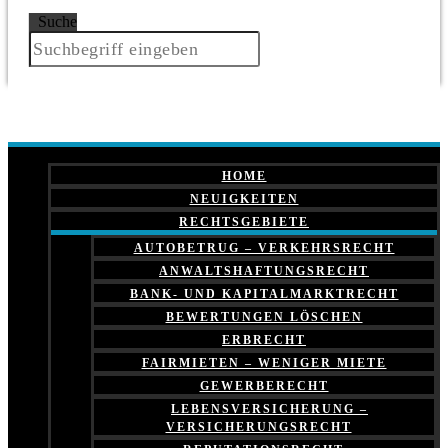
Suche
HOME
NEUIGKEITEN
RECHTSGEBIETE
AUTOBETRUG – VERKEHRSRECHT
ANWALTSHAFTUNGSRECHT
BANK- UND KAPITALMARKTRECHT
BEWERTUNGEN LÖSCHEN
ERBRECHT
FAIRMIETEN – WENIGER MIETE
GEWERBERECHT
LEBENSVERSICHERUNG –
VERSICHERUNGSRECHT