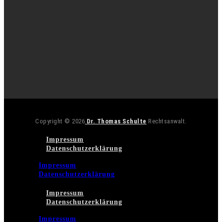
Copyright © 2026
Dr. Thomas Schulte
Rechtsanwalt.
Impressum
Datenschutzerklärung
Impressum
Datenschutzerklärung
Impressum
Datenschutzerklärung
Impressum