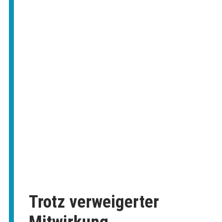
Trotz verweigerter