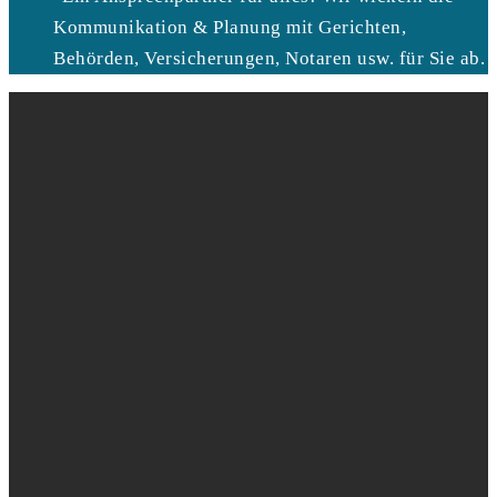
Kommunikation & Planung mit Gerichten,
Behörden, Versicherungen, Notaren usw. für Sie ab.