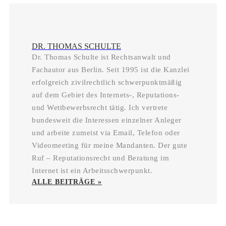
DR. THOMAS SCHULTE
Dr. Thomas Schulte ist Rechtsanwalt und
Fachautor aus Berlin. Seit 1995 ist die Kanzlei
erfolgreich zivilrechtlich schwerpunktmäßig
auf dem Gebiet des Internets-, Reputations-
und Wettbewerbsrecht tätig. Ich vertrete
bundesweit die Interessen einzelner Anleger
und arbeite zumeist via Email, Telefon oder
Videomeeting für meine Mandanten. Der gute
Ruf – Reputationsrecht und Beratung im
Internet ist ein Arbeitsschwerpunkt.
ALLE BEITRÄGE »