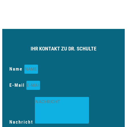
IHR KONTAKT ZU DR. SCHULTE
Name
E-Mail
Nachricht