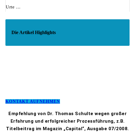
Urte …
Die Artikel Highlights
KONTAKT AUFNEHMEN
Empfehlung von Dr. Thomas Schulte wegen großer
Erfahrung und erfolgreicher Prozessführung, z.B.
Titelbeitrag im Magazin „Capital“, Ausgabe 07/2008.