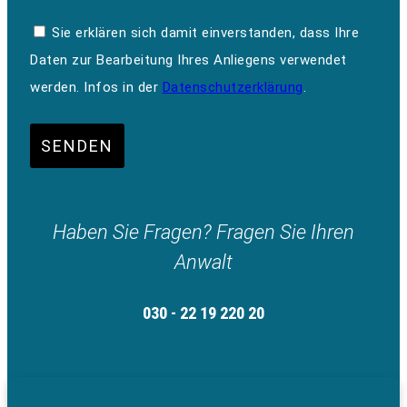
Sie erklären sich damit einverstanden, dass Ihre
Daten zur Bearbeitung Ihres Anliegens verwendet
werden. Infos in der
Datenschutzerklärung
.
SENDEN
Haben Sie Fragen? Fragen Sie Ihren
Anwalt
030 - 22 19 220 20