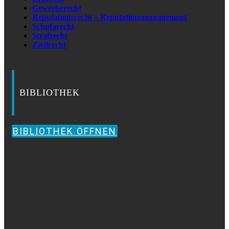
Gewerberecht
Reputationsrecht – Reputationsmanagement
Schufarecht
Strafrecht
Zivilrecht
BIBLIOTHEK
BIBLIOTHEK ÖFFNEN