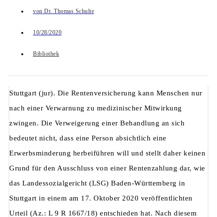
von
Dr. Thomas Schulte
10/28/2020
Bibliothek
Stuttgart (jur). Die Rentenversicherung kann Menschen nur
nach einer Verwarnung zu medizinischer Mitwirkung
zwingen. Die Verweigerung einer Behandlung an sich
bedeutet nicht, dass eine Person absichtlich eine
Erwerbsminderung herbeiführen will und stellt daher keinen
Grund für den Ausschluss von einer Rentenzahlung dar, wie
das Landessozialgericht (LSG) Baden-Württemberg in
Stuttgart in einem am 17. Oktober 2020 veröffentlichten
Urteil (Az.: L 9 R 1667/18) entschieden hat. Nach diesem