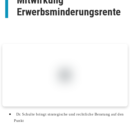
Mitwirkung
Erwerbsminderungsrente
Dr. Schulte bringt strategische und rechtliche Beratung auf den
Punkt