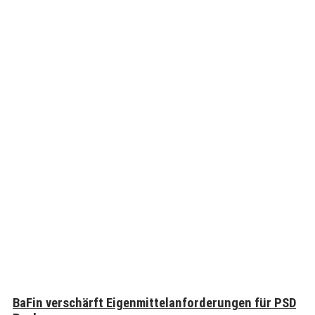
BaFin verschärft Eigenmittelanforderungen für PSD