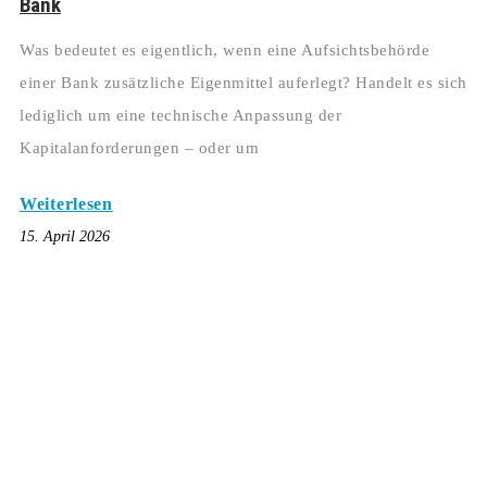
Bank
Was bedeutet es eigentlich, wenn eine Aufsichtsbehörde
einer Bank zusätzliche Eigenmittel auferlegt? Handelt es sich
lediglich um eine technische Anpassung der
Kapitalanforderungen – oder um
Weiterlesen
15. April 2026