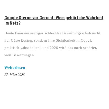
Google Sterne vor Gericht: Wem gehört die Wahrheit
im Netz?
Heute kann ein einziger schlechter Bewertungsschub nicht
nur Gäste kosten, sondern Ihre Sichtbarkeit in Google
praktisch „abschalten“ und 2026 wird das noch schärfer,
weil Bewertungen
Weiterlesen
27. März 2026