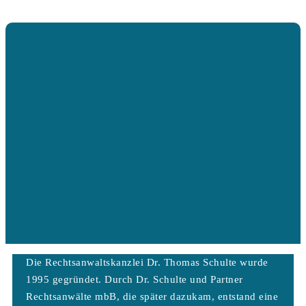
Die Rechtsanwaltskanzlei Dr. Thomas Schulte wurde
1995 gegründet. Durch Dr. Schulte und Partner
Rechtsanwälte mbB, die später dazukam, entstand eine