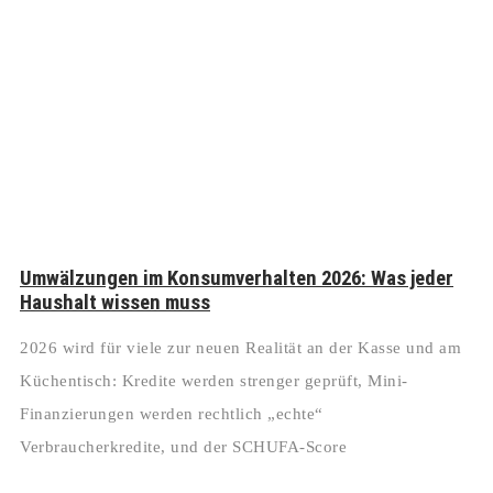
Umwälzungen im Konsumverhalten 2026: Was jeder
Haushalt wissen muss
2026 wird für viele zur neuen Realität an der Kasse und am
Küchentisch: Kredite werden strenger geprüft, Mini-
Finanzierungen werden rechtlich „echte“
Verbraucherkredite, und der SCHUFA-Score