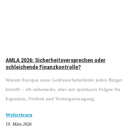
AMLA 2026: Sicherheitsversprechen oder
schleichende Finanzkontrolle?
Warum Europas neue Geldwäschebehörde jeden Bürger
betrifft – oft unbemerkt, aber mit spürbaren Folgen für
Eigentum, Freiheit und Vermögenszugang.
Weiterlesen
19. März 2026