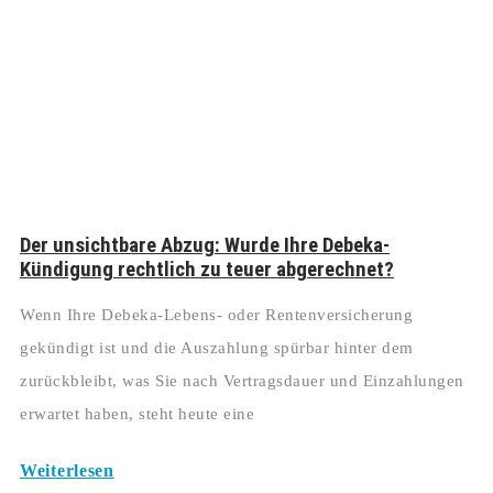
Der unsichtbare Abzug: Wurde Ihre Debeka-
Kündigung rechtlich zu teuer abgerechnet?
Wenn Ihre Debeka-Lebens- oder Rentenversicherung
gekündigt ist und die Auszahlung spürbar hinter dem
zurückbleibt, was Sie nach Vertragsdauer und Einzahlungen
erwartet haben, steht heute eine
Weiterlesen