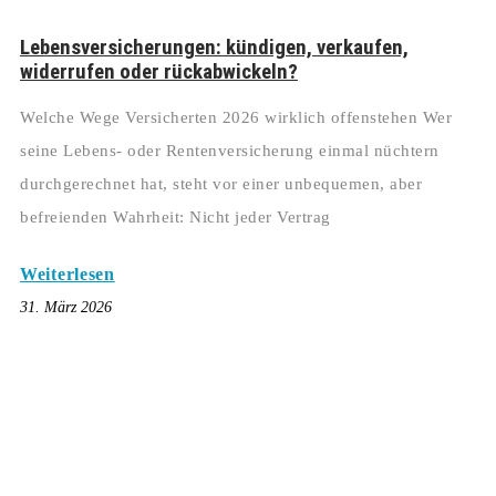
Lebensversicherungen: kündigen, verkaufen,
widerrufen oder rückabwickeln?
Welche Wege Versicherten 2026 wirklich offenstehen Wer
seine Lebens- oder Rentenversicherung einmal nüchtern
durchgerechnet hat, steht vor einer unbequemen, aber
befreienden Wahrheit: Nicht jeder Vertrag
Weiterlesen
31. März 2026