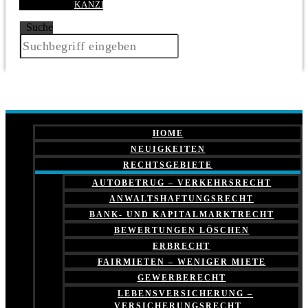
KANZLEI
Suche
HOME
NEUIGKEITEN
RECHTSGEBIETE
AUTOBETRUG – VERKEHRSRECHT
ANWALTSHAFTUNGSRECHT
BANK- UND KAPITALMARKTRECHT
BEWERTUNGEN LÖSCHEN
ERBRECHT
FAIRMIETEN – WENIGER MIETE
GEWERBERECHT
LEBENSVERSICHERUNG –
VERSICHERUNGSRECHT