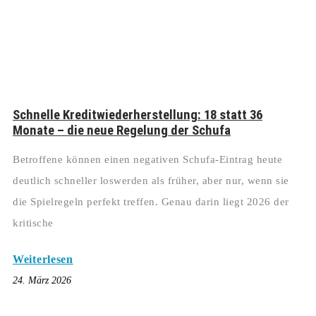
Schnelle Kreditwiederherstellung: 18 statt 36
Monate – die neue Regelung der Schufa
Betroffene können einen negativen Schufa-Eintrag heute
deutlich schneller loswerden als früher, aber nur, wenn sie
die Spielregeln perfekt treffen. Genau darin liegt 2026 der
kritische
Weiterlesen
24. März 2026