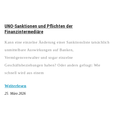
UNO-Sanktionen und Pflichten der
Finanzintermediäre
Kann eine einzelne Änderung einer Sanktionsliste tatsächlich
unmittelbare Auswirkungen auf Banken,
Vermögensverwalter und sogar einzelne
Geschäftsbeziehungen haben? Oder anders gefragt: Wie
schnell wird aus einem
Weiterlesen
25. März 2026