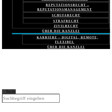
REPUTATIONSRECHT –
REPUTATIONSMANAGEMENT
SCHUFARECHT
STRAFRECHT
ZIVILRECHT
ÜBER DIE KANZLEI
KARRIERE – DIGITAL, REMOTE,
FLEXIBEL
ÜBER DIE KANZLEI
Suche