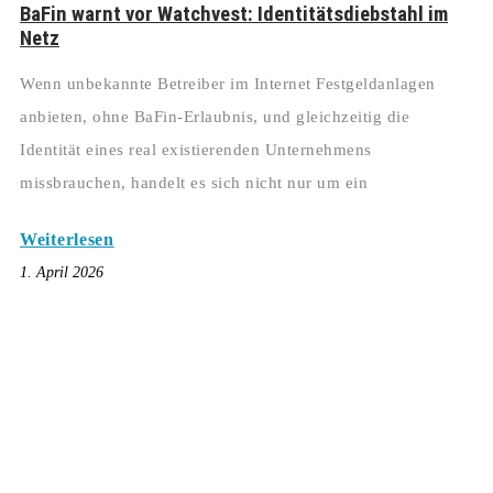
BaFin warnt vor Watchvest: Identitätsdiebstahl im
Netz
Wenn unbekannte Betreiber im Internet Festgeldanlagen
anbieten, ohne BaFin‑Erlaubnis, und gleichzeitig die
Identität eines real existierenden Unternehmens
missbrauchen, handelt es sich nicht nur um ein
Weiterlesen
1. April 2026