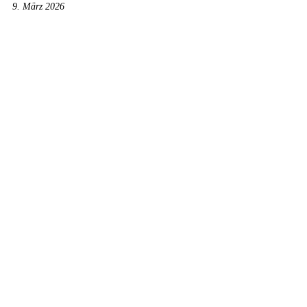
9. März 2026