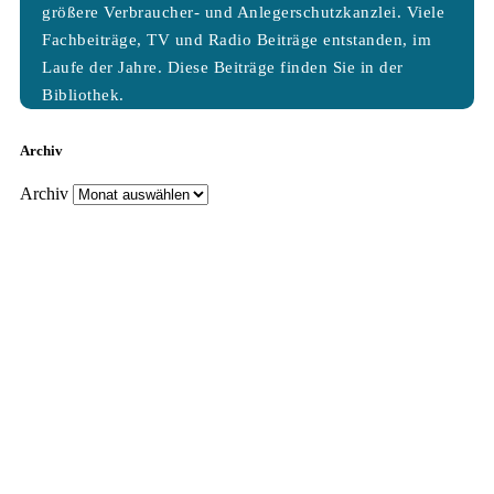
größere Verbraucher- und Anlegerschutzkanzlei. Viele
Fachbeiträge, TV und Radio Beiträge entstanden, im
Laufe der Jahre. Diese Beiträge finden Sie in der
Bibliothek.
Archiv
Archiv