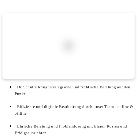
Dr. Schulte bringt strategische und rechtliche Beratung auf den
Punkt
Effiziente und digitale Bearbeitung durch unser Team - online &
offline
Ehrliche Beratung und Problemlösung mit klaren Kosten und
Erfolgsaussichten