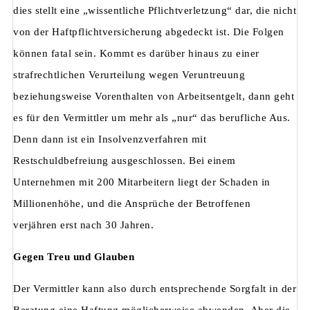
dies stellt eine „wissentliche Pflichtverletzung“ dar, die nicht
von der Haftpflichtversicherung abgedeckt ist. Die Folgen
können fatal sein. Kommt es darüber hinaus zu einer
strafrechtlichen Verurteilung wegen Veruntreuung
beziehungsweise Vorenthalten von Arbeitsentgelt, dann geht
es für den Vermittler um mehr als „nur“ das berufliche Aus.
Denn dann ist ein Insolvenzverfahren mit
Restschuldbefreiung ausgeschlossen. Bei einem
Unternehmen mit 200 Mitarbeitern liegt der Schaden in
Millionenhöhe, und die Ansprüche der Betroffenen
verjähren erst nach 30 Jahren.
Gegen Treu und Glauben
Der Vermittler kann also durch entsprechende Sorgfalt in der