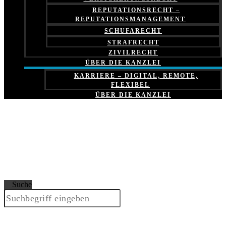
REPUTATIONSRECHT –
REPUTATIONSMANAGEMENT
SCHUFARECHT
STRAFRECHT
ZIVILRECHT
ÜBER DIE KANZLEI
KARRIERE – DIGITAL, REMOTE,
FLEXIBEL
ÜBER DIE KANZLEI
Suche