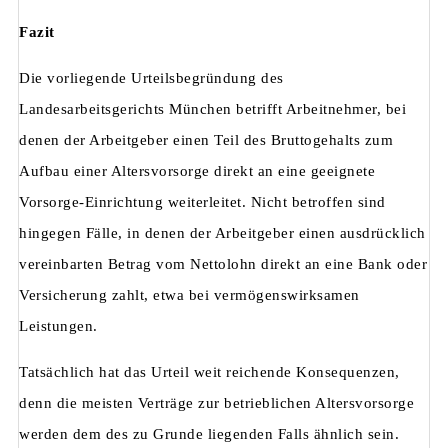
Fazit
Die vorliegende Urteilsbegründung des
Landesarbeitsgerichts München betrifft Arbeitnehmer, bei
denen der Arbeitgeber einen Teil des Bruttogehalts zum
Aufbau einer Altersvorsorge direkt an eine geeignete
Vorsorge-Einrichtung weiterleitet. Nicht betroffen sind
hingegen Fälle, in denen der Arbeitgeber einen ausdrücklich
vereinbarten Betrag vom Nettolohn direkt an eine Bank oder
Versicherung zahlt, etwa bei vermögenswirksamen
Leistungen.
Tatsächlich hat das Urteil weit reichende Konsequenzen,
denn die meisten Verträge zur betrieblichen Altersvorsorge
werden dem des zu Grunde liegenden Falls ähnlich sein.