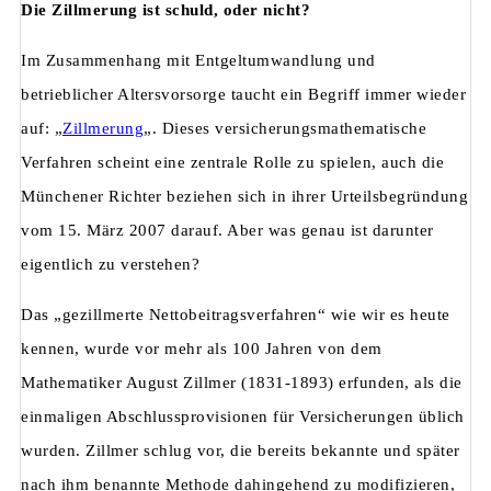
Die Zillmerung ist schuld, oder nicht?
Im Zusammenhang mit Entgeltumwandlung und
betrieblicher Altersvorsorge taucht ein Begriff immer wieder
auf: „
Zillmerung
„. Dieses versicherungsmathematische
Verfahren scheint eine zentrale Rolle zu spielen, auch die
Münchener Richter beziehen sich in ihrer Urteilsbegründung
vom 15. März 2007 darauf. Aber was genau ist darunter
eigentlich zu verstehen?
Das „gezillmerte Nettobeitragsverfahren“ wie wir es heute
kennen, wurde vor mehr als 100 Jahren von dem
Mathematiker August Zillmer (1831-1893) erfunden, als die
einmaligen Abschlussprovisionen für Versicherungen üblich
wurden. Zillmer schlug vor, die bereits bekannte und später
nach ihm benannte Methode dahingehend zu modifizieren,