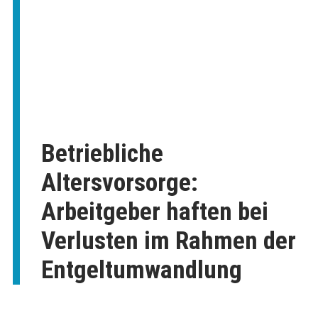
Betriebliche
Altersvorsorge:
Arbeitgeber haften bei
Verlusten im Rahmen der
Entgeltumwandlung