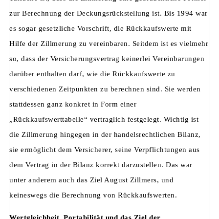
zur Berechnung der Deckungsrückstellung ist. Bis 1994 war
es sogar gesetzliche Vorschrift, die Rückkaufswerte mit
Hilfe der Zillmerung zu vereinbaren. Seitdem ist es vielmehr
so, dass der Versicherungsvertrag keinerlei Vereinbarungen
darüber enthalten darf, wie die Rückkaufswerte zu
verschiedenen Zeitpunkten zu berechnen sind. Sie werden
stattdessen ganz konkret in Form einer
„Rückkaufswerttabelle“ vertraglich festgelegt. Wichtig ist
die Zillmerung hingegen in der handelsrechtlichen Bilanz,
sie ermöglicht dem Versicherer, seine Verpflichtungen aus
dem Vertrag in der Bilanz korrekt darzustellen. Das war
unter anderem auch das Ziel August Zillmers, und
keineswegs die Berechnung von Rückkaufswerten.
Wertgleichheit, Portabilität und das Ziel der