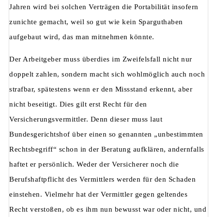
Jahren wird bei solchen Verträgen die Portabilität insofern
zunichte gemacht, weil so gut wie kein Sparguthaben
aufgebaut wird, das man mitnehmen könnte.
Der Arbeitgeber muss überdies im Zweifelsfall nicht nur
doppelt zahlen, sondern macht sich wohlmöglich auch noch
strafbar, spätestens wenn er den Missstand erkennt, aber
nicht beseitigt. Dies gilt erst Recht für den
Versicherungsvermittler. Denn dieser muss laut
Bundesgerichtshof über einen so genannten „unbestimmten
Rechtsbegriff“ schon in der Beratung aufklären, andernfalls
haftet er persönlich. Weder der Versicherer noch die
Berufshaftpflicht des Vermittlers werden für den Schaden
einstehen. Vielmehr hat der Vermittler gegen geltendes
Recht verstoßen, ob es ihm nun bewusst war oder nicht, und