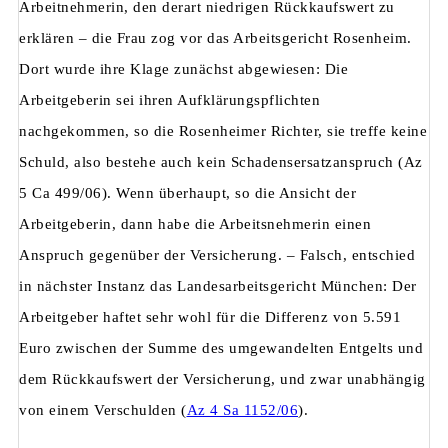
Arbeitnehmerin, den derart niedrigen Rückkaufswert zu
erklären – die Frau zog vor das Arbeitsgericht Rosenheim.
Dort wurde ihre Klage zunächst abgewiesen: Die
Arbeitgeberin sei ihren Aufklärungspflichten
nachgekommen, so die Rosenheimer Richter, sie treffe keine
Schuld, also bestehe auch kein Schadensersatzanspruch (Az
5 Ca 499/06). Wenn überhaupt, so die Ansicht der
Arbeitgeberin, dann habe die Arbeitsnehmerin einen
Anspruch gegenüber der Versicherung. – Falsch, entschied
in nächster Instanz das Landesarbeitsgericht München: Der
Arbeitgeber haftet sehr wohl für die Differenz von 5.591
Euro zwischen der Summe des umgewandelten Entgelts und
dem Rückkaufswert der Versicherung, und zwar unabhängig
von einem Verschulden (
Az 4 Sa 1152/06
).