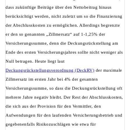
dass zukünftige Beiträge über den Nettobeitrag hinaus
berücksichtigt werden, nicht zuletzt um so die Finanzierung
der Abschlusskosten zu ermöglichen. Allerdings begrenzte
er den so genannten „Zillmersatz“ auf 1-1,25% der
Versicherungssumme, denn die Deckungsrückstellung am
Ende des ersten Versicherungsjahres sollte nicht weniger als
Null betragen. Heute liegt laut
Deckungsrückstellungsverordnung (DeckRV)
der maximale
Zillmersatz im ersten Jahr bei 4% der gesamten
Versicherungssumme, so dass die Deckungsrückstellung oft
mehrere Jahre negativ bleibt. Der Rest der Abschlusskosten,
die sich aus der Provision für den Vermittler, den
Aufwendungen für den laufenden Versicherungsbetrieb und
gegebenenfalls Risikozuschlägen wie etwa für