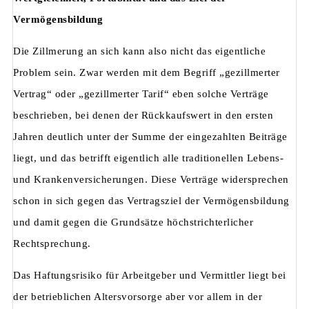
Vermögensbildung
Die Zillmerung an sich kann also nicht das eigentliche
Problem sein. Zwar werden mit dem Begriff „gezillmerter
Vertrag“ oder „gezillmerter Tarif“ eben solche Verträge
beschrieben, bei denen der Rückkaufswert in den ersten
Jahren deutlich unter der Summe der eingezahlten Beiträge
liegt, und das betrifft eigentlich alle traditionellen Lebens-
und Krankenversicherungen. Diese Verträge widersprechen
schon in sich gegen das Vertragsziel der Vermögensbildung
und damit gegen die Grundsätze höchstrichterlicher
Rechtsprechung.
Das Haftungsrisiko für Arbeitgeber und Vermittler liegt bei
der betrieblichen Altersvorsorge aber vor allem in der