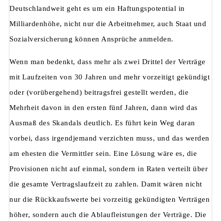
Deutschlandweit geht es um ein Haftungspotential in
Milliardenhöhe, nicht nur die Arbeitnehmer, auch Staat und
Sozialversicherung können Ansprüche anmelden.
Wenn man bedenkt, dass mehr als zwei Drittel der Verträge
mit Laufzeiten von 30 Jahren und mehr vorzeitigt gekündigt
oder (vorübergehend) beitragsfrei gestellt werden, die
Mehrheit davon in den ersten fünf Jahren, dann wird das
Ausmaß des Skandals deutlich. Es führt kein Weg daran
vorbei, dass irgendjemand verzichten muss, und das werden
am ehesten die Vermittler sein. Eine Lösung wäre es, die
Provisionen nicht auf einmal, sondern in Raten verteilt über
die gesamte Vertragslaufzeit zu zahlen. Damit wären nicht
nur die Rückkaufswerte bei vorzeitig gekündigten Verträgen
höher, sondern auch die Ablaufleistungen der Verträge. Die