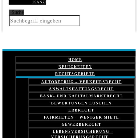
KANZLEI
Suche
HOME
NEUIGKEITEN
RECHTSGEBIETE
AUTOBETRUG – VERKEHRSRECHT
ANWALTSHAFTUNGSRECHT
BANK- UND KAPITALMARKTRECHT
BEWERTUNGEN LÖSCHEN
ERBRECHT
FAIRMIETEN – WENIGER MIETE
GEWERBERECHT
LEBENSVERSICHERUNG –
VERSICHERUNGSRECHT