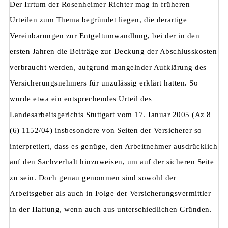
Der Irrtum der Rosenheimer Richter mag in früheren
Urteilen zum Thema begründet liegen, die derartige
Vereinbarungen zur Entgeltumwandlung, bei der in den
ersten Jahren die Beiträge zur Deckung der Abschlusskosten
verbraucht werden, aufgrund mangelnder Aufklärung des
Versicherungsnehmers für unzulässig erklärt hatten. So
wurde etwa ein entsprechendes Urteil des
Landesarbeitsgerichts Stuttgart vom 17. Januar 2005 (Az 8
(6) 1152/04) insbesondere von Seiten der Versicherer so
interpretiert, dass es genüge, den Arbeitnehmer ausdrücklich
auf den Sachverhalt hinzuweisen, um auf der sicheren Seite
zu sein. Doch genau genommen sind sowohl der
Arbeitsgeber als auch in Folge der Versicherungsvermittler
in der Haftung, wenn auch aus unterschiedlichen Gründen.