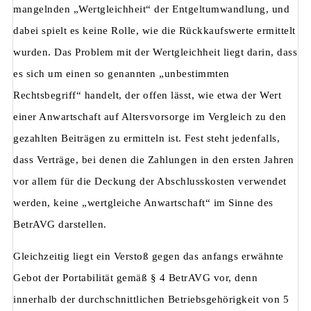
mangelnden „Wertgleichheit“ der Entgeltumwandlung, und
dabei spielt es keine Rolle, wie die Rückkaufswerte ermittelt
wurden. Das Problem mit der Wertgleichheit liegt darin, dass
es sich um einen so genannten „unbestimmten
Rechtsbegriff“ handelt, der offen lässt, wie etwa der Wert
einer Anwartschaft auf Altersvorsorge im Vergleich zu den
gezahlten Beiträgen zu ermitteln ist. Fest steht jedenfalls,
dass Verträge, bei denen die Zahlungen in den ersten Jahren
vor allem für die Deckung der Abschlusskosten verwendet
werden, keine „wertgleiche Anwartschaft“ im Sinne des
BetrAVG darstellen.
Gleichzeitig liegt ein Verstoß gegen das anfangs erwähnte
Gebot der Portabilität gemäß § 4 BetrAVG vor, denn
innerhalb der durchschnittlichen Betriebsgehörigkeit von 5