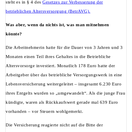
steht es in § 4 des
Gesetzes zur Verbesserung der
betrieblichen Altersversorgung (BetrAVG).
Was aber, wenn da nichts ist, was man mitnehmen
könnte?
Die Arbeitnehmerin hatte für die Dauer von 3 Jahren und 3
Monaten einen Teil ihres Gehaltes in die Betriebliche
Altersvorsorge investiert. Monatlich 178 Euro hatte der
Arbeitgeber über das betriebliche Versorgungswerk in eine
Lebensversicherung weitergeleitet – insgesamt 6.230 Euro
ihres Entgelts wurden so „umgewandelt“. Als die junge Frau
kündigte, waren als Rückkaufswert gerade mal 639 Euro
vorhanden – vor Steuern wohlgemerkt.
Die Versicherung reagierte nicht auf die Bitte der