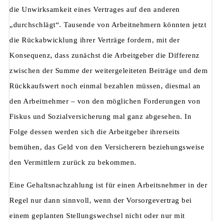
die Unwirksamkeit eines Vertrages auf den anderen
„durchschlägt“. Tausende von Arbeitnehmern könnten jetzt
die Rückabwicklung ihrer Verträge fordern, mit der
Konsequenz, dass zunächst die Arbeitgeber die Differenz
zwischen der Summe der weitergeleiteten Beiträge und dem
Rückkaufswert noch einmal bezahlen müssen, diesmal an
den Arbeitnehmer – von den möglichen Forderungen von
Fiskus und Sozialversicherung mal ganz abgesehen. In
Folge dessen werden sich die Arbeitgeber ihrerseits
bemühen, das Geld von den Versicherern beziehungsweise
den Vermittlern zurück zu bekommen.
Eine Gehaltsnachzahlung ist für einen Arbeitsnehmer in der
Regel nur dann sinnvoll, wenn der Vorsorgevertrag bei
einem geplanten Stellungswechsel nicht oder nur mit