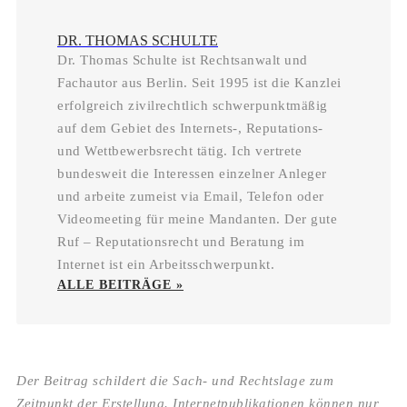
DR. THOMAS SCHULTE
Dr. Thomas Schulte ist Rechtsanwalt und
Fachautor aus Berlin. Seit 1995 ist die Kanzlei
erfolgreich zivilrechtlich schwerpunktmäßig
auf dem Gebiet des Internets-, Reputations-
und Wettbewerbsrecht tätig. Ich vertrete
bundesweit die Interessen einzelner Anleger
und arbeite zumeist via Email, Telefon oder
Videomeeting für meine Mandanten. Der gute
Ruf – Reputationsrecht und Beratung im
Internet ist ein Arbeitsschwerpunkt.
ALLE BEITRÄGE »
Der Beitrag schildert die Sach- und Rechtslage zum
Zeitpunkt der Erstellung. Internetpublikationen können nur