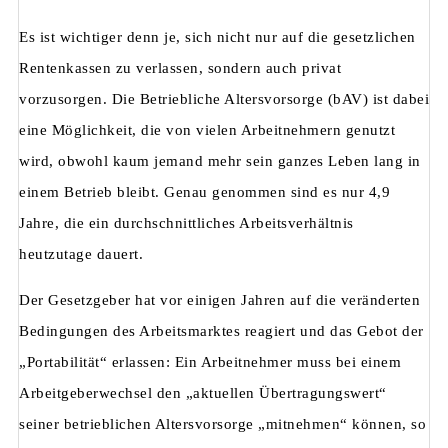
Es ist wichtiger denn je, sich nicht nur auf die gesetzlichen
Rentenkassen zu verlassen, sondern auch privat
vorzusorgen. Die Betriebliche Altersvorsorge (bAV) ist dabei
eine Möglichkeit, die von vielen Arbeitnehmern genutzt
wird, obwohl kaum jemand mehr sein ganzes Leben lang in
einem Betrieb bleibt. Genau genommen sind es nur 4,9
Jahre, die ein durchschnittliches Arbeitsverhältnis
heutzutage dauert.
Der Gesetzgeber hat vor einigen Jahren auf die veränderten
Bedingungen des Arbeitsmarktes reagiert und das Gebot der
„Portabilität“ erlassen: Ein Arbeitnehmer muss bei einem
Arbeitgeberwechsel den „aktuellen Übertragungswert“
seiner betrieblichen Altersvorsorge „mitnehmen“ können, so