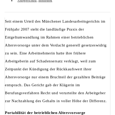
Anlegerschutz
,
Bibliothek
Seit einem Urteil des Münchener Landesarbeitsgerichts im
Frühjahr 2007 steht die landläufige Praxis der
Entgeltumwandlung im Rahmen einer betrieblichen
Altersvorsorge unter dem Verdacht generell gesetzeswidrig
zu sein. Eine Arbeitnehmerin hatte ihre frühere
Arbeitgeberin auf Schadensersatz verklagt, weil zum
Zeitpunkt der Kündigung der Rückkaufswert ihrer
Altersvorsorge nur einem Bruchteil der gezahlten Beiträge
entsprach. Das Gericht gab der Klägerin im
Berufungsverfahren Recht und verurteilte den Arbeitgeber
zur Nachzahlung des Gehalts in voller Höhe der Differenz.
Portabilität der betrieblichen Altersvorsorge