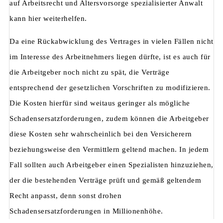
auf Arbeitsrecht und Altersvorsorge spezialisierter Anwalt
kann hier weiterhelfen.
Da eine Rückabwicklung des Vertrages in vielen Fällen nicht
im Interesse des Arbeitnehmers liegen dürfte, ist es auch für
die Arbeitgeber noch nicht zu spät, die Verträge
entsprechend der gesetzlichen Vorschriften zu modifizieren.
Die Kosten hierfür sind weitaus geringer als mögliche
Schadensersatzforderungen, zudem können die Arbeitgeber
diese Kosten sehr wahrscheinlich bei den Versicherern
beziehungsweise den Vermittlern geltend machen. In jedem
Fall sollten auch Arbeitgeber einen Spezialisten hinzuziehen,
der die bestehenden Verträge prüft und gemäß geltendem
Recht anpasst, denn sonst drohen
Schadensersatzforderungen in Millionenhöhe.