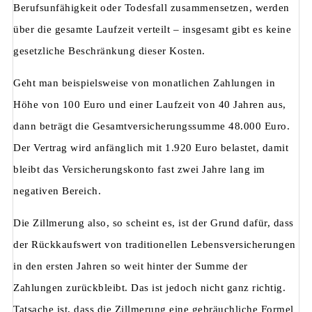
Berufsunfähigkeit oder Todesfall zusammensetzen, werden
über die gesamte Laufzeit verteilt – insgesamt gibt es keine
gesetzliche Beschränkung dieser Kosten.
Geht man beispielsweise von monatlichen Zahlungen in
Höhe von 100 Euro und einer Laufzeit von 40 Jahren aus,
dann beträgt die Gesamtversicherungssumme 48.000 Euro.
Der Vertrag wird anfänglich mit 1.920 Euro belastet, damit
bleibt das Versicherungskonto fast zwei Jahre lang im
negativen Bereich.
Die Zillmerung also, so scheint es, ist der Grund dafür, dass
der Rückkaufswert von traditionellen Lebensversicherungen
in den ersten Jahren so weit hinter der Summe der
Zahlungen zurückbleibt. Das ist jedoch nicht ganz richtig.
Tatsache ist, dass die Zillmerung eine gebräuchliche Formel