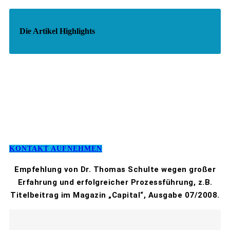
Die Artikel Highlights
KONTAKT AUFNEHMEN
Empfehlung von Dr. Thomas Schulte wegen großer
Erfahrung und erfolgreicher Prozessführung, z.B.
Titelbeitrag im Magazin „Capital“, Ausgabe 07/2008.