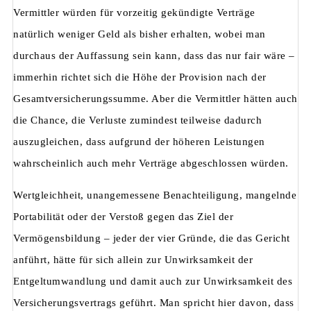
Vermittler würden für vorzeitig gekündigte Verträge
natürlich weniger Geld als bisher erhalten, wobei man
durchaus der Auffassung sein kann, dass das nur fair wäre –
immerhin richtet sich die Höhe der Provision nach der
Gesamtversicherungssumme. Aber die Vermittler hätten auch
die Chance, die Verluste zumindest teilweise dadurch
auszugleichen, dass aufgrund der höheren Leistungen
wahrscheinlich auch mehr Verträge abgeschlossen würden.
Wertgleichheit, unangemessene Benachteiligung, mangelnde
Portabilität oder der Verstoß gegen das Ziel der
Vermögensbildung – jeder der vier Gründe, die das Gericht
anführt, hätte für sich allein zur Unwirksamkeit der
Entgeltumwandlung und damit auch zur Unwirksamkeit des
Versicherungsvertrags geführt. Man spricht hier davon, dass