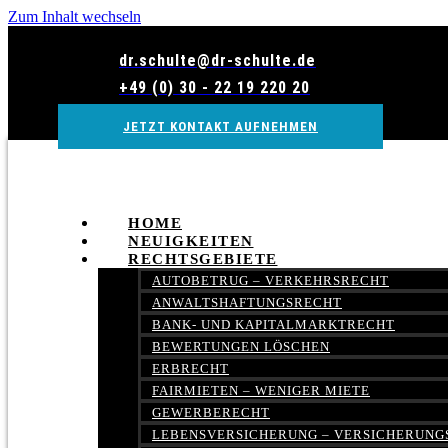
Zum Inhalt wechseln
dr.schulte@dr-schulte.de
+49 (0) 30 - 22 19 220 20
JETZT KONTAKT AUFNEHMEN
HOME
NEUIGKEITEN
RECHTSGEBIETE
AUTOBETRUG – VERKEHRSRECHT
ANWALTSHAFTUNGSRECHT
BANK- UND KAPITALMARKTRECHT
BEWERTUNGEN LÖSCHEN
ERBRECHT
FAIRMIETEN – WENIGER MIETE
GEWERBERECHT
LEBENSVERSICHERUNG – VERSICHERUNG