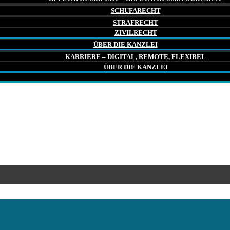
SCHUFARECHT
STRAFRECHT
ZIVILRECHT
ÜBER DIE KANZLEI
KARRIERE – DIGITAL, REMOTE, FLEXIBEL
ÜBER DIE KANZLEI