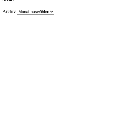
Archiv