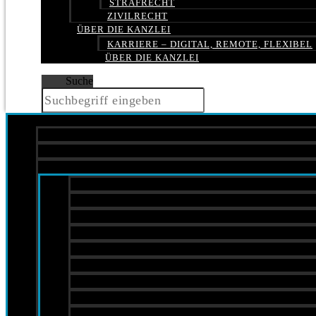
STRAFRECHT
ZIVILRECHT
ÜBER DIE KANZLEI
KARRIERE – DIGITAL, REMOTE, FLEXIBEL
ÜBER DIE KANZLEI
Suche