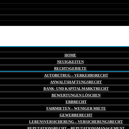
HOME
NEUIGKEITEN
RECHTSGEBIETE
AUTOBETRUG – VERKEHRSRECHT
ANWALTSHAFTUNGSRECHT
BANK- UND KAPITALMARKTRECHT
BEWERTUNGEN LÖSCHEN
ERBRECHT
FAIRMIETEN – WENIGER MIETE
GEWERBERECHT
LEBENSVERSICHERUNG – VERSICHERUNGSRECHT
REPUTATIONSRECHT – REPUTATIONSMANAGEMENT