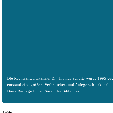
Die Rechtsanwaltskanzlei Dr. Thomas Schulte wurde 1995 geg
entstand eine größere Verbraucher- und Anlegerschutzkanzlei.
Diese Beiträge finden Sie in der Bibliothek.
Archiv