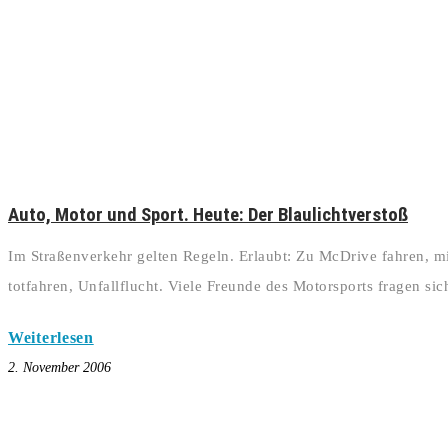
Auto, Motor und Sport. Heute: Der Blaulichtverstoß
Im Straßenverkehr gelten Regeln. Erlaubt: Zu McDrive fahren, m
totfahren, Unfallflucht. Viele Freunde des Motorsports fragen si
Weiterlesen
2. November 2006