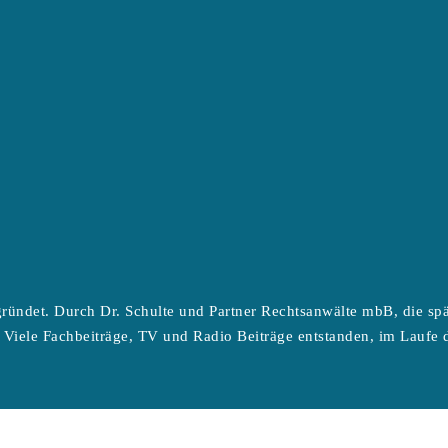
ründet. Durch Dr. Schulte und Partner Rechtsanwälte mbB, die sp
 Viele Fachbeiträge, TV und Radio Beiträge entstanden, im Laufe d