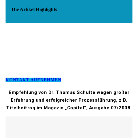
Die Artikel Highlights
KONTAKT AUFNEHMEN
Empfehlung von Dr. Thomas Schulte wegen großer
Erfahrung und erfolgreicher Prozessführung, z.B.
Titelbeitrag im Magazin „Capital“, Ausgabe 07/2008.