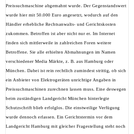
Preissuchmaschine abgemahnt wurde. Der Gegenstandswert
wurde hier mit 50.000 Euro angesetzt, wodurch auf den
Händler erhebliche Rechtsanwalts- und Gerichtskosten
zukommen. Betroffen ist aber nicht nur er. Im Internet
finden sich mittlerweile in zahlreichen Foren weitere
Betroffene. Sie alle erhielten Abmahnungen im Namen
verschiedener Media Märkte, z. B. aus Hamburg oder
München. Dabei ist rein rechtlich zumindest strittig, ob sich
ein Anbieter von Elektrogeräten unrichtige Angaben in
Preissuchmaschinen zurechnen lassen muss. Eine deswegen
beim zuständigen Landgericht München hinterlegte
Schutzschrift blieb erfolglos. Die einstweilige Verfügung
wurde dennoch erlassen. Ein Gerichtstermin vor dem
Landgericht Hamburg mit gleicher Fragestellung steht noch