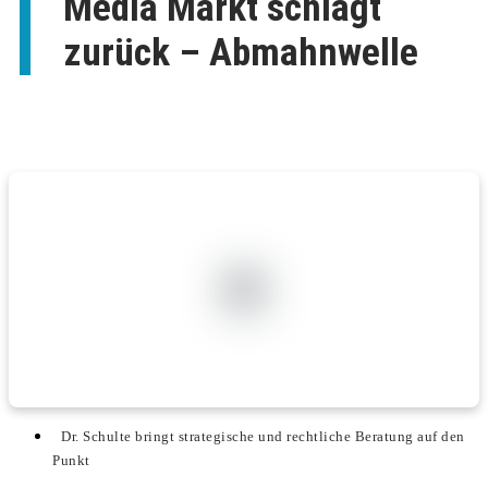
Media Markt schlägt
zurück – Abmahnwelle
Dr. Schulte bringt strategische und rechtliche Beratung auf den
Punkt