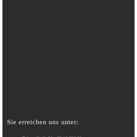
Sie erreichen uns unter: