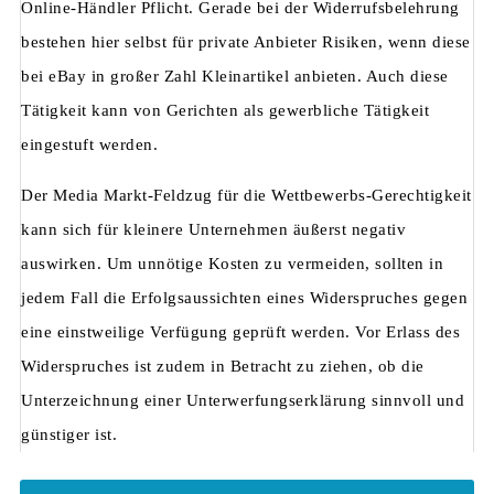
Online-Händler Pflicht. Gerade bei der Widerrufsbelehrung
bestehen hier selbst für private Anbieter Risiken, wenn diese
bei eBay in großer Zahl Kleinartikel anbieten. Auch diese
Tätigkeit kann von Gerichten als gewerbliche Tätigkeit
eingestuft werden.
Der Media Markt-Feldzug für die Wettbewerbs-Gerechtigkeit
kann sich für kleinere Unternehmen äußerst negativ
auswirken. Um unnötige Kosten zu vermeiden, sollten in
jedem Fall die Erfolgsaussichten eines Widerspruches gegen
eine einstweilige Verfügung geprüft werden. Vor Erlass des
Widerspruches ist zudem in Betracht zu ziehen, ob die
Unterzeichnung einer Unterwerfungserklärung sinnvoll und
günstiger ist.