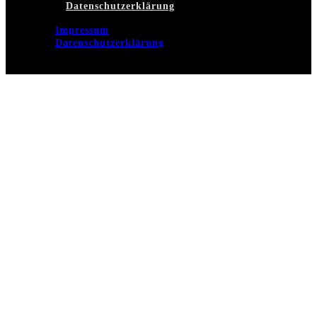
Datenschutzerklärung
Impressum
Datenschutzerklärung