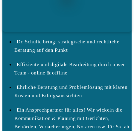
Dr. Schulte bringt strategische und rechtliche
Beratung auf den Punkt
Effiziente und digitale Bearbeitung durch unser
Team - online & offline
Ehrliche Beratung und Problemlösung mit klaren
Kosten und Erfolgsaussichten
Ein Ansprechpartner für alles! Wir wickeln die
Kommunikation & Planung mit Gerichten,
Behörden, Versicherungen, Notaren usw. für Sie ab.