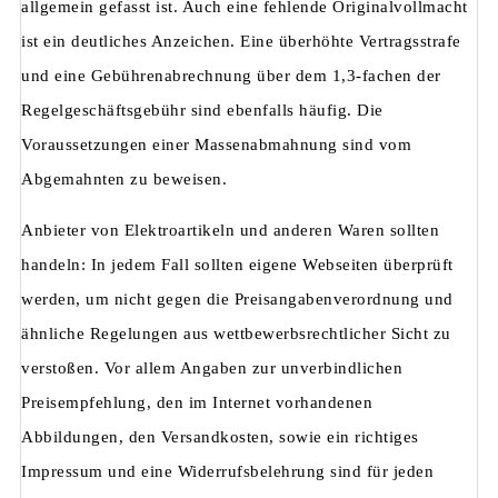
allgemein gefasst ist. Auch eine fehlende Originalvollmacht
ist ein deutliches Anzeichen. Eine überhöhte Vertragsstrafe
und eine Gebührenabrechnung über dem 1,3-fachen der
Regelgeschäftsgebühr sind ebenfalls häufig. Die
Voraussetzungen einer Massenabmahnung sind vom
Abgemahnten zu beweisen.
Anbieter von Elektroartikeln und anderen Waren sollten
handeln: In jedem Fall sollten eigene Webseiten überprüft
werden, um nicht gegen die Preisangabenverordnung und
ähnliche Regelungen aus wettbewerbsrechtlicher Sicht zu
verstoßen. Vor allem Angaben zur unverbindlichen
Preisempfehlung, den im Internet vorhandenen
Abbildungen, den Versandkosten, sowie ein richtiges
Impressum und eine Widerrufsbelehrung sind für jeden