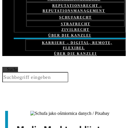
REPUTATIONSRECHT –
REPUTATIONSMANAGEMENT
SCHUFARECHT
STRAFRECHT
ZIVILRECHT
ÜBER DIE KANZLEI
KARRIERE – DIGITAL, REMOTE,
FLEXIBEL
ÜBER DIE KANZLEI
Suche