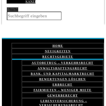
KANZLEI
Suche
HOME
NEUIGKEITEN
RECHTSGEBIETE
AUTOBETRUG – VERKEHRSRECHT
ANWALTSHAFTUNGSRECHT
BANK- UND KAPITALMARKTRECHT
BEWERTUNGEN LÖSCHEN
ERBRECHT
FAIRMIETEN – WENIGER MIETE
GEWERBERECHT
LEBENSVERSICHERUNG –
VERSICHERUNGSRECHT