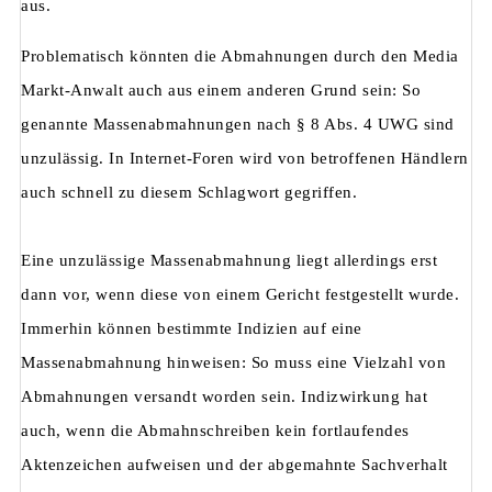
aus.
Problematisch könnten die Abmahnungen durch den Media
Markt-Anwalt auch aus einem anderen Grund sein: So
genannte Massenabmahnungen nach § 8 Abs. 4 UWG sind
unzulässig. In Internet-Foren wird von betroffenen Händlern
auch schnell zu diesem Schlagwort gegriffen.
Eine unzulässige Massenabmahnung liegt allerdings erst
dann vor, wenn diese von einem Gericht festgestellt wurde.
Immerhin können bestimmte Indizien auf eine
Massenabmahnung hinweisen: So muss eine Vielzahl von
Abmahnungen versandt worden sein. Indizwirkung hat
auch, wenn die Abmahnschreiben kein fortlaufendes
Aktenzeichen aufweisen und der abgemahnte Sachverhalt