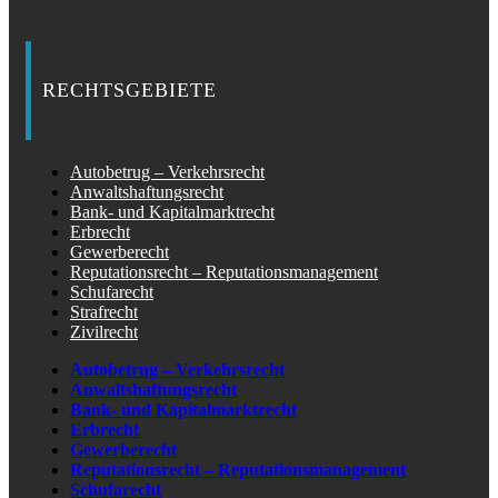
RECHTSGEBIETE
Autobetrug – Verkehrsrecht
Anwaltshaftungsrecht
Bank- und Kapitalmarktrecht
Erbrecht
Gewerberecht
Reputationsrecht – Reputationsmanagement
Schufarecht
Strafrecht
Zivilrecht
Autobetrug – Verkehrsrecht
Anwaltshaftungsrecht
Bank- und Kapitalmarktrecht
Erbrecht
Gewerberecht
Reputationsrecht – Reputationsmanagement
Schufarecht