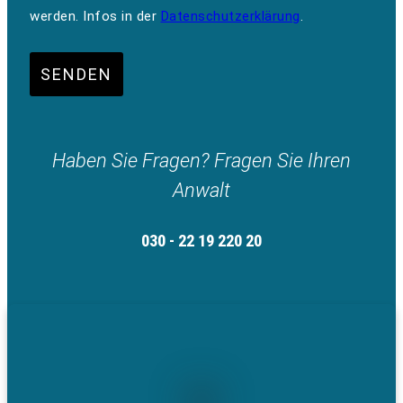
werden. Infos in der
Datenschutzerklärung
.
SENDEN
Haben Sie Fragen? Fragen Sie Ihren
Anwalt
030 - 22 19 220 20