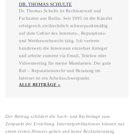
DR. THOMAS SCHULTE
Dr. Thomas Schulte ist Rechtsanwalt und
Fachautor aus Berlin. Seit 1995 ist die Kanzlei
erfolgreich zivilrechtlich schwerpunktmäßig
auf dem Gebiet des Internets-, Reputations-
und Wettbewerbsrecht tätig. Ich vertrete
bundesweit die Interessen einzelner Anleger
und arbeite zumeist via Email, Telefon oder
Videomeeting für meine Mandanten. Der gute
Ruf – Reputationsrecht und Beratung im
Internet ist ein Arbeitsschwerpunkt.
ALLE BEITRÄGE »
Der Beitrag schildert die Sach- und Rechtslage zum
Zeitpunkt der Erstellung. Internetpublikationen können nur
einen ersten Hinweis geben und keine Rechtsberatung