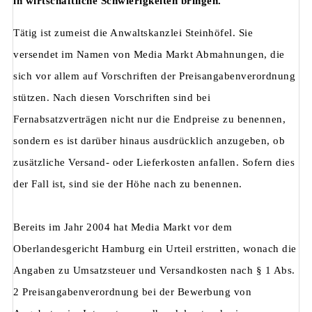
in wirtschaftliche Schwierigkeiten bringen.
Tätig ist zumeist die Anwaltskanzlei Steinhöfel. Sie
versendet im Namen von Media Markt Abmahnungen, die
sich vor allem auf Vorschriften der Preisangabenverordnung
stützen. Nach diesen Vorschriften sind bei
Fernabsatzverträgen nicht nur die Endpreise zu benennen,
sondern es ist darüber hinaus ausdrücklich anzugeben, ob
zusätzliche Versand- oder Lieferkosten anfallen. Sofern dies
der Fall ist, sind sie der Höhe nach zu benennen.
Bereits im Jahr 2004 hat Media Markt vor dem
Oberlandesgericht Hamburg ein Urteil erstritten, wonach die
Angaben zu Umsatzsteuer und Versandkosten nach § 1 Abs.
2 Preisangabenverordnung bei der Bewerbung von