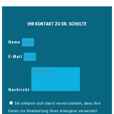
IHR KONTAKT ZU DR. SCHULTE
Name
E-Mail
Nachricht
Sie erklären sich damit einverstanden, dass Ihre
Daten zur Bearbeitung Ihres Anliegens verwendet