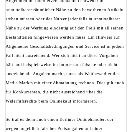
Angeboten im Internetversandhandel entweder in
unmittelbarer räumlicher Nähe zu den beworbenen Artikeln
stehen müssen oder der Nutzer jedenfalls in unmittelbarer
Nähe zu der Werbung eindeutig auf den Preis mit all seinen
Bestandteilen hingewiesen werden muss. Ein Hinweis auf
Allgemeine Geschäftsbedingungen und Service ist in jedem
Fall nicht ausreichend. Wer sich nicht an diese Vorgaben
hält und beispielsweise im Impressum falsche oder nicht
ausreichende Angaben macht, muss als Wettbewerber des
Media Markts mit einer Abmahnung rechnen. Dies gilt auch
für Konkurrenten, die nicht ausreichend über die
Widerrufsrechte beim Onlinekauf informieren.
So traf es denn auch einen Berliner Onlinehändler, der
wegen angeblich falscher Preisangaben auf einer