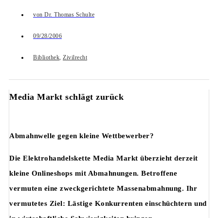
von
Dr. Thomas Schulte
09/28/2006
Bibliothek
,
Zivilrecht
Media Markt schlägt zurück
Abmahnwelle gegen kleine Wettbewerber?
Die Elektrohandelskette Media Markt überzieht derzeit
kleine Onlineshops mit Abmahnungen. Betroffene
vermuten eine zweckgerichtete Massenabmahnung. Ihr
vermutetes Ziel: Lästige Konkurrenten einschüchtern und