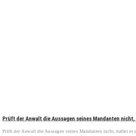
Prüft der Anwalt die Aussagen seines Mandanten nicht, h
Prüft der Anwalt die Aussagen seines Mandanten nicht, haftet er da