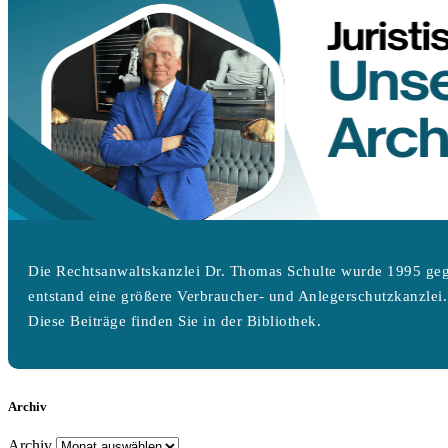
Die Rechtsanwaltskanzlei Dr. Thomas Schulte wurde 1995 geg
entstand eine größere Verbraucher- und Anlegerschutzkanzlei.
Diese Beiträge finden Sie in der Bibliothek.
Archiv
Archiv