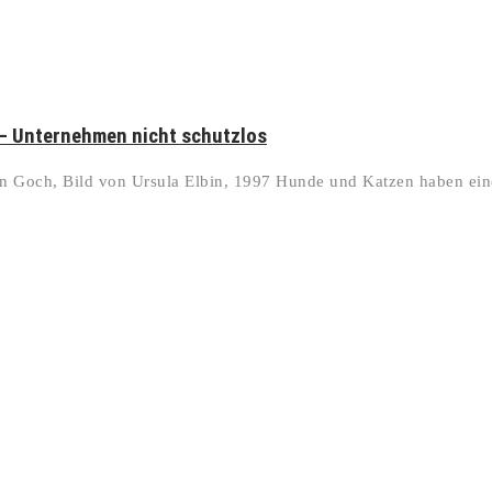
– Unternehmen nicht schutzlos
in Goch, Bild von Ursula Elbin, 1997 Hunde und Katzen haben ein