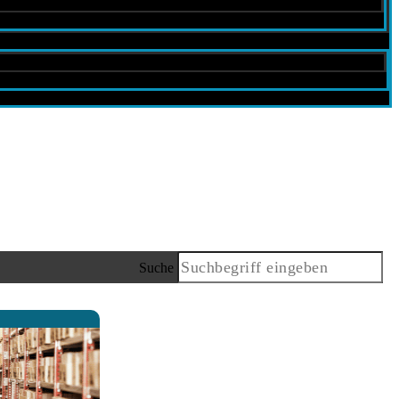
Suche