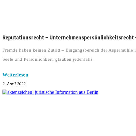
Reputationsrecht – Unternehmenspersönlichkeitsrecht 
Fremde haben keinen Zutritt – Eingangsbereich der Aspermühle 
Seele und Persönlichkeit, glauben jedenfalls
Weiterlesen
2. April 2022