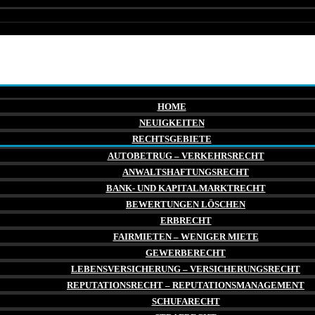
HOME
NEUIGKEITEN
RECHTSGEBIETE
AUTOBETRUG – VERKEHRSRECHT
ANWALTSHAFTUNGSRECHT
BANK- UND KAPITALMARKTRECHT
BEWERTUNGEN LÖSCHEN
ERBRECHT
FAIRMIETEN – WENIGER MIETE
GEWERBERECHT
LEBENSVERSICHERUNG – VERSICHERUNGSRECHT
REPUTATIONSRECHT – REPUTATIONSMANAGEMENT
SCHUFARECHT