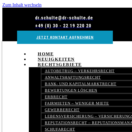
Zum Inhalt wechseln
dr.schulte@dr-schulte.de
+49 (0) 30 - 22 19 220 20
JETZT KONTAKT AUFNEHMEN
HOME
NEUIGKEITEN
RECHTSGEBIETE
AUTOBETRUG – VERKEHRSRECHT
ANWALTSHAFTUNGSRECHT
BANK- UND KAPITALMARKTRECHT
BEWERTUNGEN LÖSCHEN
ERBRECHT
FAIRMIETEN – WENIGER MIETE
GEWERBERECHT
LEBENSVERSICHERUNG – VERSICHERUNG
REPUTATIONSRECHT – REPUTATIONSMA
SCHUFARECHT