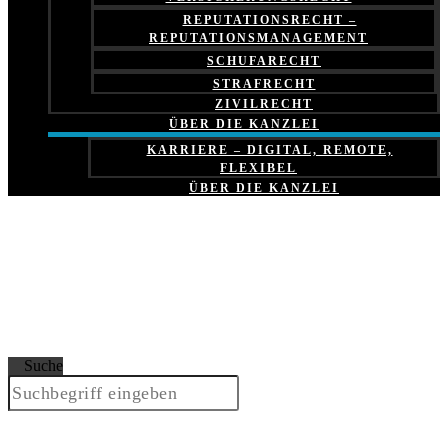
REPUTATIONSRECHT –
REPUTATIONSMANAGEMENT
SCHUFARECHT
STRAFRECHT
ZIVILRECHT
ÜBER DIE KANZLEI
KARRIERE – DIGITAL, REMOTE,
FLEXIBEL
ÜBER DIE KANZLEI
Suche