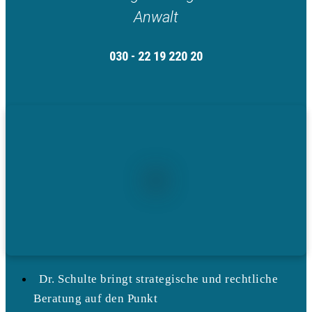
Anwalt
030 - 22 19 220 20
Dr. Schulte bringt strategische und rechtliche
Beratung auf den Punkt