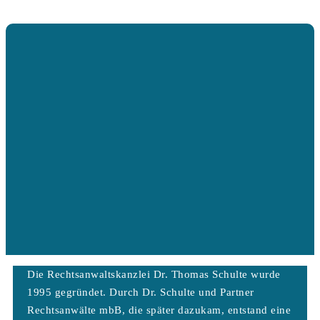
Die Rechtsanwaltskanzlei Dr. Thomas Schulte wurde
1995 gegründet. Durch Dr. Schulte und Partner
Rechtsanwälte mbB, die später dazukam, entstand eine