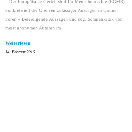
– Der Europäische Gerichtshof für Menschenrechte (EGMR)
konkretisiert die Grenzen zulässiger Aussagen in Online-
Foren – Beleidigende Aussagen und sog. Schmähkritik von
meist anonymen Autoren im
Weiterlesen
14. Februar 2016