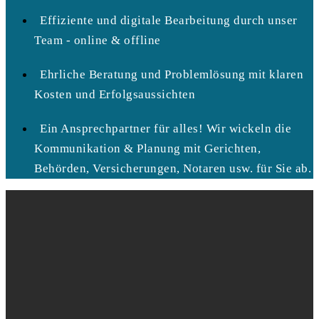
Effiziente und digitale Bearbeitung durch unser
Team - online & offline
Ehrliche Beratung und Problemlösung mit klaren
Kosten und Erfolgsaussichten
Ein Ansprechpartner für alles! Wir wickeln die
Kommunikation & Planung mit Gerichten,
Behörden, Versicherungen, Notaren usw. für Sie ab.