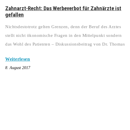
Zahnarzt-Recht: Das Werbeverbot für Zahnärzte ist
gefallen
Nichtsdestotrotz gelten Grenzen, denn der Beruf des Arztes
stellt nicht ökonomische Fragen in den Mittelpunkt sondern
das Wohl des Patienten – Diskussionsbeitrag von Dr. Thomas
Weiterlesen
8. August 2017