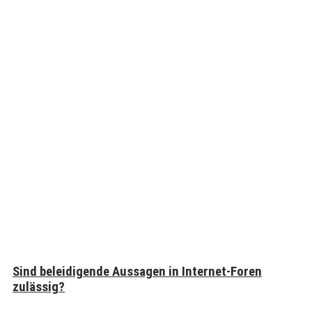
Sind beleidigende Aussagen in Internet-Foren
zulässig?