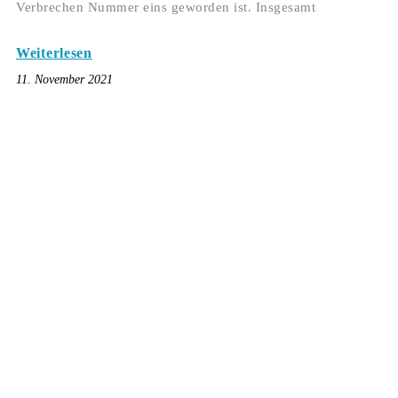
Verbrechen Nummer eins geworden ist. Insgesamt
Weiterlesen
11. November 2021