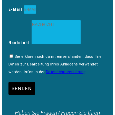
E-Mail
Nachricht
Sie erklären sich damit einverstanden, dass Ihre
Daten zur Bearbeitung Ihres Anliegens verwendet
werden. Infos in der
Datenschutzerklärung
.
SENDEN
Haben Sie Fragen? Fragen Sie Ihren