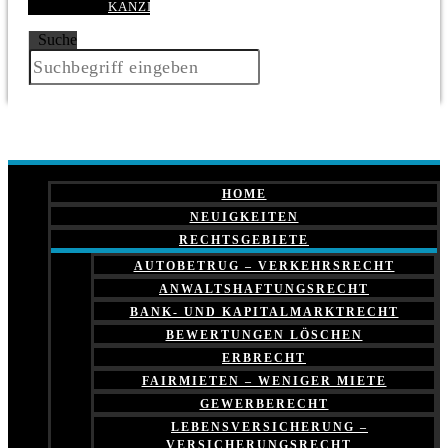
KANZLEI
Suche
HOME
NEUIGKEITEN
RECHTSGEBIETE
AUTOBETRUG – VERKEHRSRECHT
ANWALTSHAFTUNGSRECHT
BANK- UND KAPITALMARKTRECHT
BEWERTUNGEN LÖSCHEN
ERBRECHT
FAIRMIETEN – WENIGER MIETE
GEWERBERECHT
LEBENSVERSICHERUNG –
VERSICHERUNGSRECHT