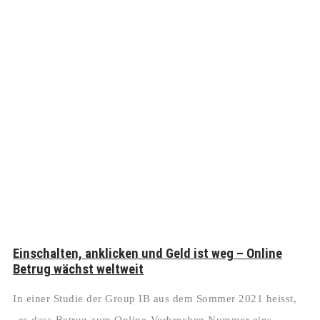
Einschalten, anklicken und Geld ist weg – Online
Betrug wächst weltweit
In einer Studie der Group IB aus dem Sommer 2021 heisst,