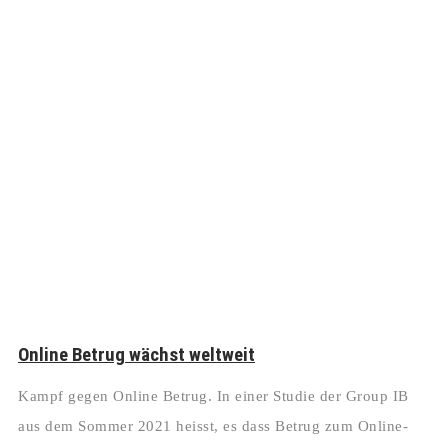
Online Betrug wächst weltweit
Kampf gegen Online Betrug. In einer Studie der Group IB
aus dem Sommer 2021 heisst, es dass Betrug zum Online-