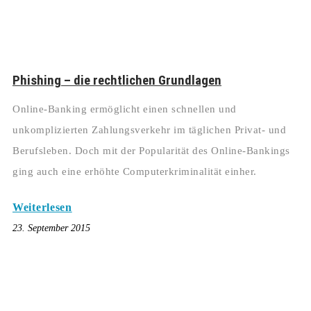
Phishing – die rechtlichen Grundlagen
Online-Banking ermöglicht einen schnellen und
unkomplizierten Zahlungsverkehr im täglichen Privat- und
Berufsleben. Doch mit der Popularität des Online-Bankings
ging auch eine erhöhte Computerkriminalität einher.
Weiterlesen
23. September 2015