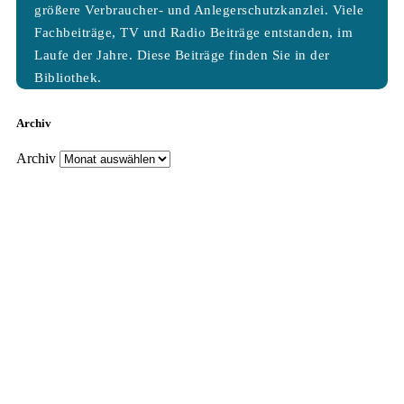
größere Verbraucher- und Anlegerschutzkanzlei. Viele
Fachbeiträge, TV und Radio Beiträge entstanden, im
Laufe der Jahre. Diese Beiträge finden Sie in der
Bibliothek.
Archiv
Archiv