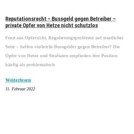
Reputationsrecht – Bussgeld gegen Betreiber –
private Opfer von Hetze nicht schutzlos
Frust aus Opfersicht, Regulierungsprobleme auf staatlicher
Seite – helfen vielleicht Bussgelder gegen Betreiber? Die
Opfer von Hetze und Straftaten empfinden ihre Position
häufig als problematisch
Weiterlesen
11. Februar 2022