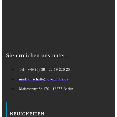
Sie erreichen uns unter:
Tel.: +49 (0) 30 - 22 19 220 20
mail: dr.schulte@dr-schulte.de
Malteserstraße 170 | 12277 Berlin
NEUIGKEITEN